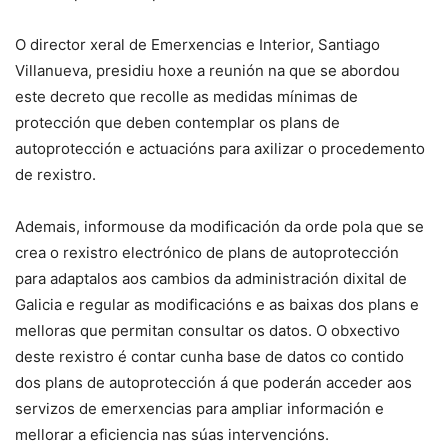
O director xeral de Emerxencias e Interior, Santiago
Villanueva, presidiu hoxe a reunión na que se abordou
este decreto que recolle as medidas mínimas de
protección que deben contemplar os plans de
autoprotección e actuacións para axilizar o procedemento
de rexistro.
Ademais, informouse da modificación da orde pola que se
crea o rexistro electrónico de plans de autoprotección
para adaptalos aos cambios da administración dixital de
Galicia e regular as modificacións e as baixas dos plans e
melloras que permitan consultar os datos. O obxectivo
deste rexistro é contar cunha base de datos co contido
dos plans de autoprotección á que poderán acceder aos
servizos de emerxencias para ampliar información e
mellorar a eficiencia nas súas intervencións.