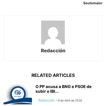
Soutomaior
Redacción
RELATED ARTICLES
O PP acusa a BNG e PSOE de
subir o IBI...
Redacción
-
8 de Abril de 2026