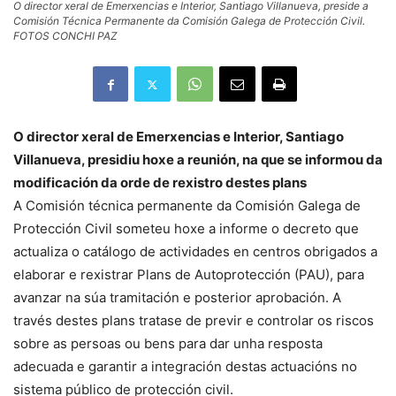
O director xeral de Emerxencias e Interior, Santiago Villanueva, preside a
Comisión Técnica Permanente da Comisión Galega de Protección Civil.
FOTOS CONCHI PAZ
O director xeral de Emerxencias e Interior, Santiago
Villanueva, presidiu hoxe a reunión, na que se informou da
modificación da orde de rexistro destes plans
A Comisión técnica permanente da Comisión Galega de
Protección Civil someteu hoxe a informe o decreto que
actualiza o catálogo de actividades en centros obrigados a
elaborar e rexistrar Plans de Autoprotección (PAU), para
avanzar na súa tramitación e posterior aprobación. A
través destes plans tratase de previr e controlar os riscos
sobre as persoas ou bens para dar unha resposta
adecuada e garantir a integración destas actuacións no
sistema público de protección civil.