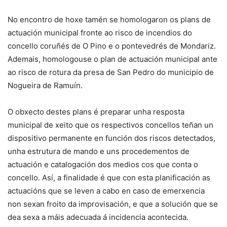
No encontro de hoxe tamén se homologaron os plans de
actuación municipal fronte ao risco de incendios do
concello coruñés de O Pino e o pontevedrés de Mondariz.
Ademais, homologouse o plan de actuación municipal ante
ao risco de rotura da presa de San Pedro do municipio de
Nogueira de Ramuín.
O obxecto destes plans é preparar unha resposta
municipal de xeito que os respectivos concellos teñan un
dispositivo permanente en función dos riscos detectados,
unha estrutura de mando e uns procedementos de
actuación e catalogación dos medios cos que conta o
concello. Así, a finalidade é que con esta planificación as
actuacións que se leven a cabo en caso de emerxencia
non sexan froito da improvisación, e que a solución que se
dea sexa a máis adecuada á incidencia acontecida.