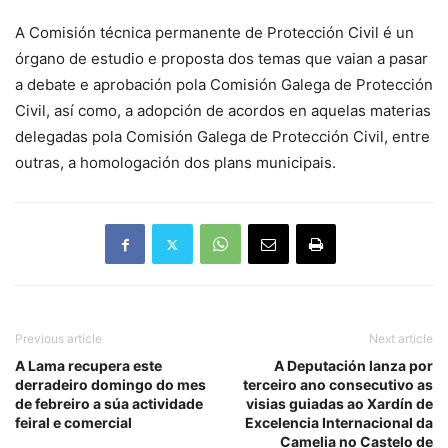
A Comisión técnica permanente de Protección Civil é un
órgano de estudio e proposta dos temas que vaian a pasar
a debate e aprobación pola Comisión Galega de Protección
Civil, así como, a adopción de acordos en aquelas materias
delegadas pola Comisión Galega de Protección Civil, entre
outras, a homologación dos plans municipais.
Previous article
Next article
A Lama recupera este
A Deputación lanza por
derradeiro domingo do mes
terceiro ano consecutivo as
de febreiro a súa actividade
visias guiadas ao Xardín de
feiral e comercial
Excelencia Internacional da
Camelia no Castelo de