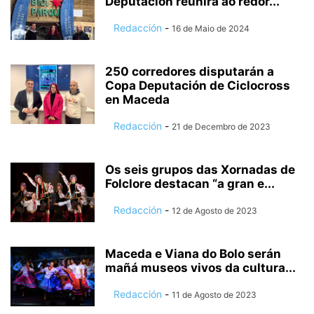
Deputación reunirá ao redor...
Redacción
-
16 de Maio de 2024
250 corredores disputarán a
Copa Deputación de Ciclocross
en Maceda
Redacción
-
21 de Decembro de 2023
Os seis grupos das Xornadas de
Folclore destacan “a gran e...
Redacción
-
12 de Agosto de 2023
Maceda e Viana do Bolo serán
mañá museos vivos da cultura...
Redacción
-
11 de Agosto de 2023