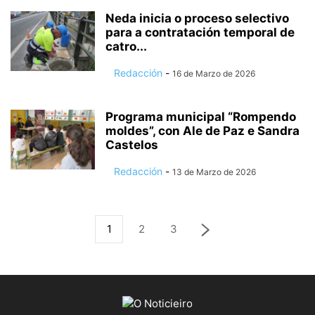
Neda inicia o proceso selectivo
para a contratación temporal de
catro...
Redacción
-
16 de Marzo de 2026
Programa municipal “Rompendo
moldes”, con Ale de Paz e Sandra
Castelos
Redacción
-
13 de Marzo de 2026
1
2
3