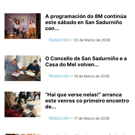
A programación do 8M continúa
este sábado en San Sadurniño
con...
Redacción
-
20 de Marzo de 2026
O Concello de San Sadurniño e a
Casa do Mel volven...
Redacción
-
18 de Marzo de 2026
“Hai que verse nelas!” arranca
este venres co primeiro encontro
de...
Redacción
-
17 de Marzo de 2026