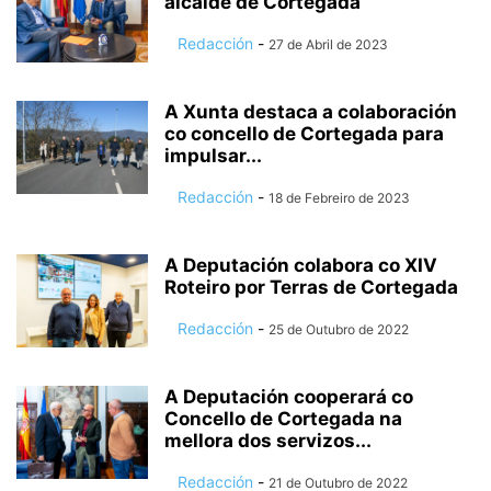
alcalde de Cortegada
Redacción
-
27 de Abril de 2023
A Xunta destaca a colaboración
co concello de Cortegada para
impulsar...
Redacción
-
18 de Febreiro de 2023
A Deputación colabora co XIV
Roteiro por Terras de Cortegada
Redacción
-
25 de Outubro de 2022
A Deputación cooperará co
Concello de Cortegada na
mellora dos servizos...
Redacción
-
21 de Outubro de 2022