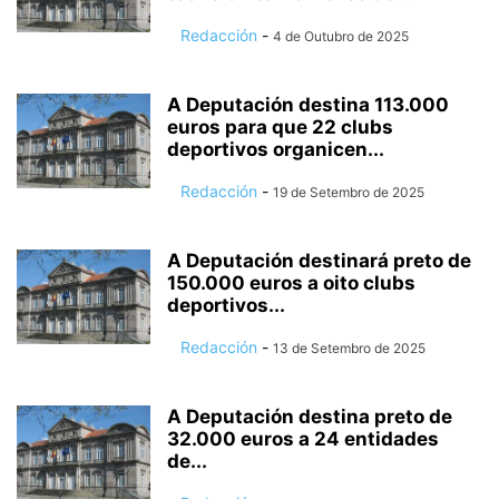
Redacción
-
4 de Outubro de 2025
A Deputación destina 113.000
euros para que 22 clubs
deportivos organicen...
Redacción
-
19 de Setembro de 2025
A Deputación destinará preto de
150.000 euros a oito clubs
deportivos...
Redacción
-
13 de Setembro de 2025
A Deputación destina preto de
32.000 euros a 24 entidades
de...