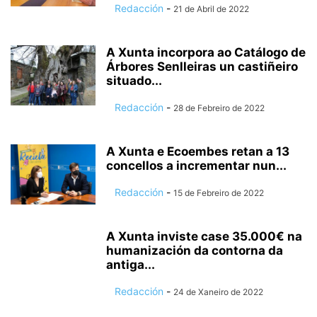
Redacción
-
21 de Abril de 2022
A Xunta incorpora ao Catálogo de
Árbores Senlleiras un castiñeiro
situado...
Redacción
-
28 de Febreiro de 2022
A Xunta e Ecoembes retan a 13
concellos a incrementar nun...
Redacción
-
15 de Febreiro de 2022
A Xunta inviste case 35.000€ na
humanización da contorna da
antiga...
Redacción
-
24 de Xaneiro de 2022