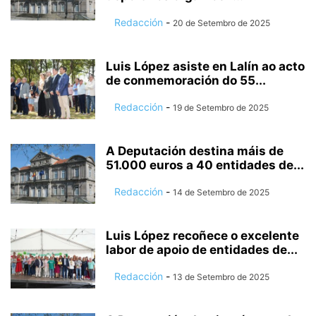
Redacción
-
20 de Setembro de 2025
Luis López asiste en Lalín ao acto
de conmemoración do 55...
Redacción
-
19 de Setembro de 2025
A Deputación destina máis de
51.000 euros a 40 entidades de...
Redacción
-
14 de Setembro de 2025
Luis López recoñece o excelente
labor de apoio de entidades de...
Redacción
-
13 de Setembro de 2025