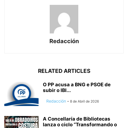
Redacción
RELATED ARTICLES
O PP acusa a BNG e PSOE de
subir o IBI...
Redacción
-
8 de Abril de 2026
A Concellaría de Bibliotecas
lanza o ciclo “Transformando o