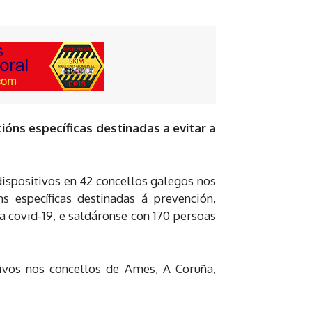
ións específicas destinadas a evitar a
dispositivos en 42 concellos galegos nos
 específicas destinadas á prevención,
 covid-19, e saldáronse con 170 persoas
tivos nos concellos de Ames, A Coruña,