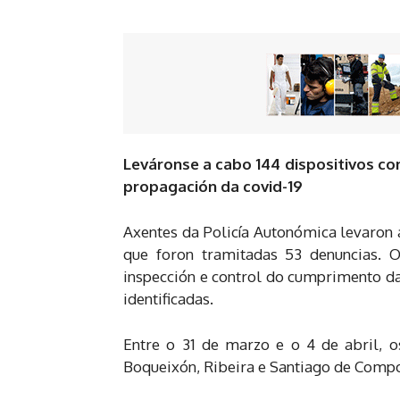
Leváronse a cabo 144 dispositivos con
propagación da covid-19
Axentes da Policía Autonómica levaron a
que foron tramitadas 53 denuncias. O
inspección e control do cumprimento da
identificadas.
Entre o 31 de marzo e o 4 de abril, o
Boqueixón, Ribeira e Santiago de Compost