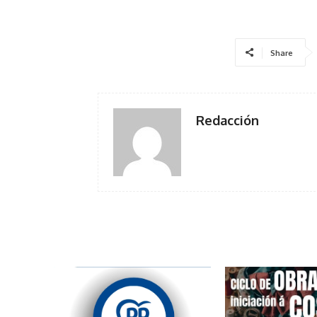
Share
Redacción