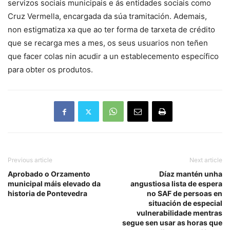
servizos sociais municipais e ás entidades sociais como
Cruz Vermella, encargada da súa tramitación. Ademais,
non estigmatiza xa que ao ter forma de tarxeta de crédito
que se recarga mes a mes, os seus usuarios non teñen
que facer colas nin acudir a un establecemento específico
para obter os produtos.
Previous article
Next article
Aprobado o Orzamento
Díaz mantén unha
municipal máis elevado da
angustiosa lista de espera
historia de Pontevedra
no SAF de persoas en
situación de especial
vulnerabilidade mentras
segue sen usar as horas que