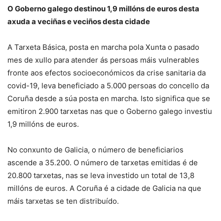
O Goberno galego destinou 1,9 millóns de euros desta
axuda a veciñas e veciños desta cidade
A Tarxeta Básica, posta en marcha pola Xunta o pasado
mes de xullo para atender ás persoas máis vulnerables
fronte aos efectos socioeconómicos da crise sanitaria da
covid-19, leva beneficiado a 5.000 persoas do concello da
Coruña desde a súa posta en marcha. Isto significa que se
emitiron 2.900 tarxetas nas que o Goberno galego investiu
1,9 millóns de euros.
No conxunto de Galicia, o número de beneficiarios
ascende a 35.200. O número de tarxetas emitidas é de
20.800 tarxetas, nas se leva investido un total de 13,8
millóns de euros. A Coruña é a cidade de Galicia na que
máis tarxetas se ten distribuído.