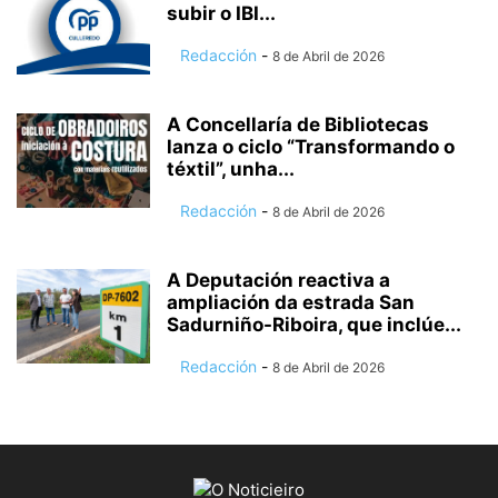
subir o IBI...
Redacción
-
8 de Abril de 2026
A Concellaría de Bibliotecas
lanza o ciclo “Transformando o
téxtil”, unha...
Redacción
-
8 de Abril de 2026
A Deputación reactiva a
ampliación da estrada San
Sadurniño-Riboira, que inclúe...
Redacción
-
8 de Abril de 2026