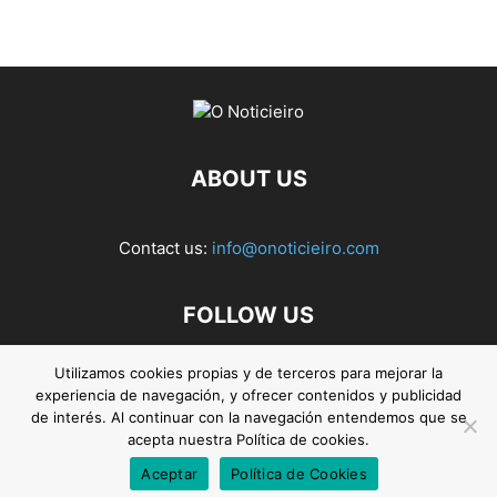
ABOUT US
Contact us:
info@onoticieiro.com
FOLLOW US
Utilizamos cookies propias y de terceros para mejorar la
experiencia de navegación, y ofrecer contenidos y publicidad
de interés. Al continuar con la navegación entendemos que se
acepta nuestra Política de cookies.
Aceptar
Política de Cookies
© 2026. O Noticieiro