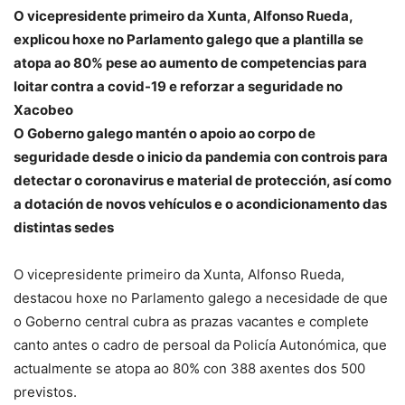
O vicepresidente primeiro da Xunta, Alfonso Rueda,
explicou hoxe no Parlamento galego que a plantilla se
atopa ao 80% pese ao aumento de competencias para
loitar contra a covid-19 e reforzar a seguridade no
Xacobeo
O Goberno galego mantén o apoio ao corpo de
seguridade desde o inicio da pandemia con controis para
detectar o coronavirus e material de protección, así como
a dotación de novos vehículos e o acondicionamento das
distintas sedes
O vicepresidente primeiro da Xunta, Alfonso Rueda,
destacou hoxe no Parlamento galego a necesidade de que
o Goberno central cubra as prazas vacantes e complete
canto antes o cadro de persoal da Policía Autonómica, que
actualmente se atopa ao 80% con 388 axentes dos 500
previstos.