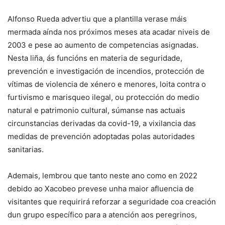
Alfonso Rueda advertiu que a plantilla verase máis
mermada aínda nos próximos meses ata acadar niveis de
2003 e pese ao aumento de competencias asignadas.
Nesta liña, ás funcións en materia de seguridade,
prevención e investigación de incendios, protección de
vítimas de violencia de xénero e menores, loita contra o
furtivismo e marisqueo ilegal, ou protección do medio
natural e patrimonio cultural, súmanse nas actuais
circunstancias derivadas da covid-19, a vixilancia das
medidas de prevención adoptadas polas autoridades
sanitarias.
Ademais, lembrou que tanto neste ano como en 2022
debido ao Xacobeo prevese unha maior afluencia de
visitantes que requirirá reforzar a seguridade coa creación
dun grupo específico para a atención aos peregrinos,