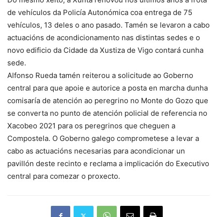
de vehículos da Policía Autonómica coa entrega de 75
vehículos, 13 deles o ano pasado. Tamén se levaron a cabo
actuacións de acondicionamento nas distintas sedes e o
novo edificio da Cidade da Xustiza de Vigo contará cunha
sede.
Alfonso Rueda tamén reiterou a solicitude ao Goberno
central para que apoie e autorice a posta en marcha dunha
comisaría de atención ao peregrino no Monte do Gozo que
se converta no punto de atención policial de referencia no
Xacobeo 2021 para os peregrinos que cheguen a
Compostela. O Goberno galego comprometese a levar a
cabo as actuacións necesarias para acondicionar un
pavillón deste recinto e reclama a implicación do Executivo
central para comezar o proxecto.