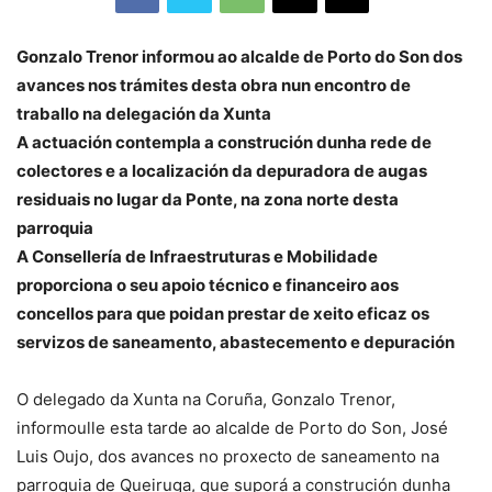
Gonzalo Trenor informou ao alcalde de Porto do Son dos
avances nos trámites desta obra nun encontro de
traballo na delegación da Xunta
A actuación contempla a construción dunha rede de
colectores e a localización da depuradora de augas
residuais no lugar da Ponte, na zona norte desta
parroquia
A Consellería de Infraestruturas e Mobilidade
proporciona o seu apoio técnico e financeiro aos
concellos para que poidan prestar de xeito eficaz os
servizos de saneamento, abastecemento e depuración
O delegado da Xunta na Coruña, Gonzalo Trenor,
informoulle esta tarde ao alcalde de Porto do Son, José
Luis Oujo, dos avances no proxecto de saneamento na
parroquia de Queiruga, que suporá a construción dunha