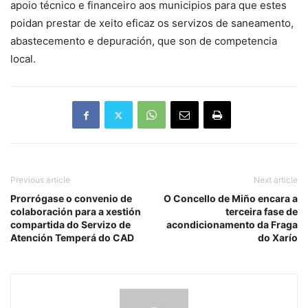
apoio técnico e financeiro aos municipios para que estes
poidan prestar de xeito eficaz os servizos de saneamento,
abastecemento e depuración, que son de competencia
local.
Previous article
Next article
Prorrógase o convenio de
O Concello de Miño encara a
colaboración para a xestión
terceira fase de
compartida do Servizo de
acondicionamento da Fraga
Atención Temperá do CAD
do Xarío