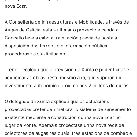
nova Edar.
A Consellería de Infraestruturas e Mobilidade, a través de
Augas de Galicia, está a ultimar o proxecto e cando o
Concello leve a cabo a tramitación previa de posta á
disposición dos terreos e a información pública
procederase a súa licitación.
Trenor recalcou que a previsión da Xunta é poder licitar e
adxudicar as obras neste mesmo ano, que suporán un
investimento autonómico próximo aos 2 millóns de euros.
O delegado da Xunta explicou que as actuacións
proxectadas pretenden mellorar o sistema de saneamento
existente mediante a construción dunha nova Edar no
lugar da Ponte. Ademais proxéctase unha nova rede de
colectores de augas residuais, tres estacións de bombeo e