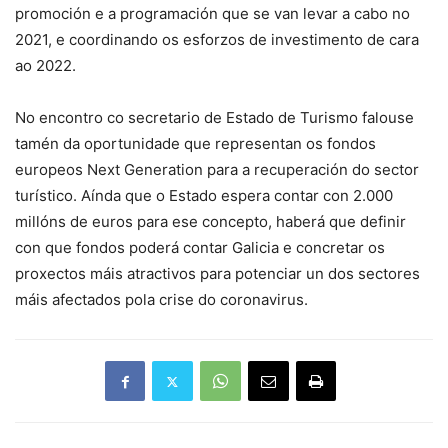
promoción e a programación que se van levar a cabo no
2021, e coordinando os esforzos de investimento de cara
ao 2022.
No encontro co secretario de Estado de Turismo falouse
tamén da oportunidade que representan os fondos
europeos Next Generation para a recuperación do sector
turístico. Aínda que o Estado espera contar con 2.000
millóns de euros para ese concepto, haberá que definir
con que fondos poderá contar Galicia e concretar os
proxectos máis atractivos para potenciar un dos sectores
máis afectados pola crise do coronavirus.