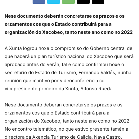
Nese documento deberán concretarse os prazos e os
orzamentos cos que o Estado contribuirá para a
organización do Xacobeo, tanto neste ano como no 2022
A Xunta logrou hoxe o compromiso do Goberno central de
que haberá un plan turístico nacional do Xacobeo que será
aprobado antes do verán, tal e como confirmou hoxe o
secretario do Estado de Turismo, Fernando Valdés, nunha
reunión que mantivo por videoconferencia co
vicepresidente primeiro da Xunta, Alfonso Rueda.
Nese documento deberán concretarse os prazos e os
orzamentos cos que o Estado contribuirá para a
organización do Xacobeo, tanto neste ano como no 2022.
No encontro telemático, no que estivo presente tamén a
directora da Axencia Turismo de Galicia, Nava Castro,