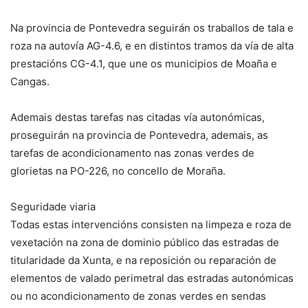
Na provincia de Pontevedra seguirán os traballos de tala e
roza na autovía AG-4.6, e en distintos tramos da vía de alta
prestacións CG-4.1, que une os municipios de Moaña e
Cangas.
Ademais destas tarefas nas citadas vía autonómicas,
proseguirán na provincia de Pontevedra, ademais, as
tarefas de acondicionamento nas zonas verdes de
glorietas na PO-226, no concello de Moraña.
Seguridade viaria
Todas estas intervencións consisten na limpeza e roza de
vexetación na zona de dominio público das estradas de
titularidade da Xunta, e na reposición ou reparación de
elementos de valado perimetral das estradas autonómicas
ou no acondicionamento de zonas verdes en sendas