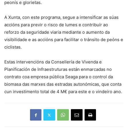
peonís e glorietas.
A Xunta, con este programa, segue a intensificar as súas
accións para previr o risco de lumes e contribuír ao
reforzo da seguridade viaria mediante o aumento da
visibilidade e as accións para facilitar o tránsito de peóns e
ciclistas.
Estas intervencións da Consellería de Vivenda e
Planificación de Infraestruturas están enmarcadas no
contrato coa empresa pública Seaga para o control da
biomasa das marxes das estradas autonómicas, que conta
cun investimento total de 4 M€ para este e o vindeiro ano.