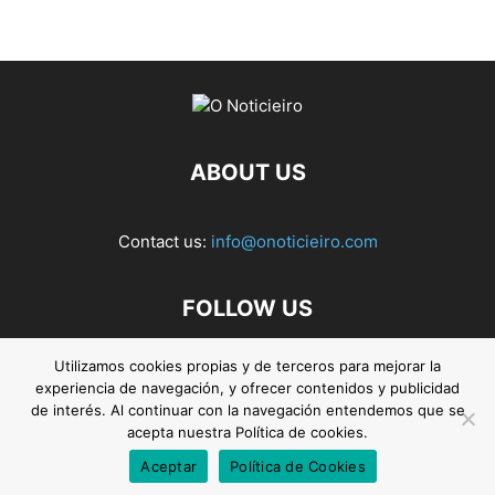
ABOUT US
Contact us:
info@onoticieiro.com
FOLLOW US
Utilizamos cookies propias y de terceros para mejorar la
experiencia de navegación, y ofrecer contenidos y publicidad
de interés. Al continuar con la navegación entendemos que se
acepta nuestra Política de cookies.
Aceptar
Política de Cookies
© 2026. O Noticieiro