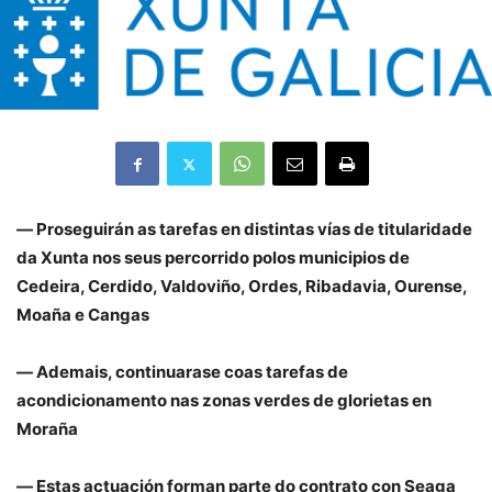
― Proseguirán as tarefas en distintas vías de titularidade
da Xunta nos seus percorrido polos municipios de
Cedeira, Cerdido, Valdoviño, Ordes, Ribadavia, Ourense,
Moaña e Cangas
― Ademais, continuarase coas tarefas de
acondicionamento nas zonas verdes de glorietas en
Moraña
― Estas actuación forman parte do contrato con Seaga