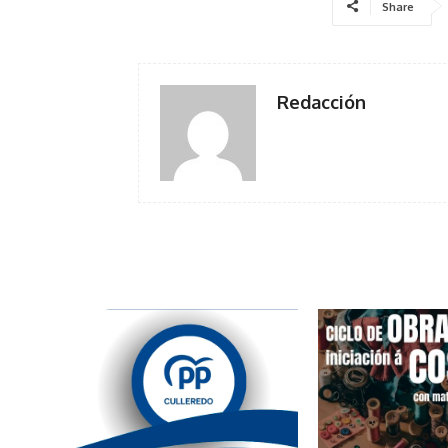
Share
Redacción