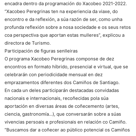
encadra dentro da programación do Xacobeo 2021-2022.
“Xacobeo Peregrinas ten na experiencia da viaxe, do
encontro e da reflexión, a súa razón de ser, como unha
profunda reflexión sobre a nosa sociedade e os seus retos
coa perspectiva que aportan estas mulleres”, explicou a
directora de Turismo.
Participación de figuras senlleiras
O programa Xacobeo Peregrinas componse de dez
encontros en formato híbrido, presencial e virtual, que se
celebrarán con periodicidade mensual en dez
emprazamentos diferentes dos Camiños de Santiago.
En cada un deles participarán destacadas convidadas
nacionais e internacionais, recoñecidas pola súa
aportación en diversas áreas de coñecemento (artes,
ciencia, gastronomía…), que conversarán sobre a súas
vivencias persoais e profesionais en relación co Camiño.
“Buscamos dar a coñecer ao público potencial os Camiños