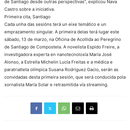
de Santiago desde outras perspectivas”, explicou Nava
Castro sobre a iniciativa.
Primeira cita, Santiago
Cada unha das sesións terá un eixe temático e un
emprazamento singular. A primeira delas terá lugar este
sábado, 13 de marzo, na Oficina de Acollida ao Peregrino
de Santiago de Compostela. A novelista Espido Freire, a
investigadora experta en nanotecnoloxía María José
Alonso, a Estrella Michelin Lucía Freitas e a médica e
paratriatleta olímpica Susana Rodríguez Gacio, serán as
convidadas desta primeira sesión, que será conducida pola
xornalista María Solar e retrasmitida vía streaming.