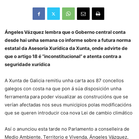
Ángeles Vázquez lembra que o Goberno central conta
desde hai unha semana co informe sobre a futura norma
estatal da Asesoría Xurídica da Xunta, onde advirte de
que o artigo 18 é “inconstitucional” e atenta contra a
seguridade xurídica
A Xunta de Galicia remitiu unha carta aos 87 concellos
galegos con costa na que pon á súa disposición unha
ferramenta para poder visualizar as construcións que se
verían afectadas nos seus municipios polas modificacións
que se queren introducir coa nova Lei de cambio climático
Así o anunciou esta tarde no Parlamento a conselleira de
Medio Ambiente, Territorio e Vivenda, Ángeles Vázquez,