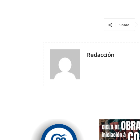
Share
Redacción