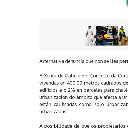
Alternativa denuncia que non se lles pe
A Xunta de Galicia e o Concello da Coru
vivendas en 400.00 metros cadrados de 
edificios e o 2% en parcelas para chalé
urbanización do ámbito que afecta a un 
están calificadas como solo urbaniza
urbanizadas.
A posibilidade de que os propietarios