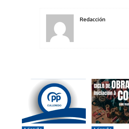
Redacción