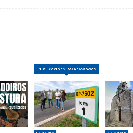
Publicacións Relacionadas