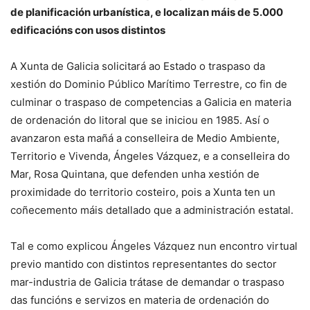
de planificación urbanística, e localizan máis de 5.000
edificacións con usos distintos
A Xunta de Galicia solicitará ao Estado o traspaso da
xestión do Dominio Público Marítimo Terrestre, co fin de
culminar o traspaso de competencias a Galicia en materia
de ordenación do litoral que se iniciou en 1985. Así o
avanzaron esta mañá a conselleira de Medio Ambiente,
Territorio e Vivenda, Ángeles Vázquez, e a conselleira do
Mar, Rosa Quintana, que defenden unha xestión de
proximidade do territorio costeiro, pois a Xunta ten un
coñecemento máis detallado que a administración estatal.
Tal e como explicou Ángeles Vázquez nun encontro virtual
previo mantido con distintos representantes do sector
mar-industria de Galicia trátase de demandar o traspaso
das funcións e servizos en materia de ordenación do