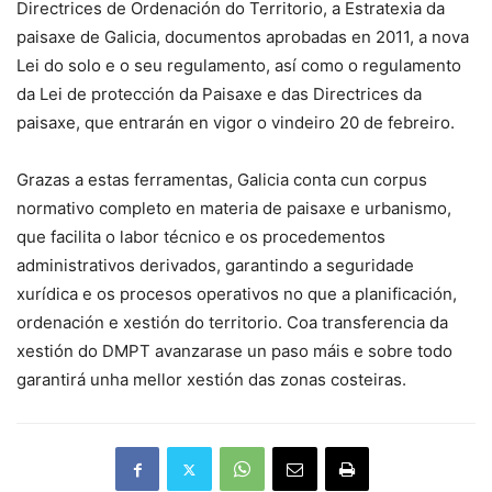
Directrices de Ordenación do Territorio, a Estratexia da
paisaxe de Galicia, documentos aprobadas en 2011, a nova
Lei do solo e o seu regulamento, así como o regulamento
da Lei de protección da Paisaxe e das Directrices da
paisaxe, que entrarán en vigor o vindeiro 20 de febreiro.
Grazas a estas ferramentas, Galicia conta cun corpus
normativo completo en materia de paisaxe e urbanismo,
que facilita o labor técnico e os procedementos
administrativos derivados, garantindo a seguridade
xurídica e os procesos operativos no que a planificación,
ordenación e xestión do territorio. Coa transferencia da
xestión do DMPT avanzarase un paso máis e sobre todo
garantirá unha mellor xestión das zonas costeiras.