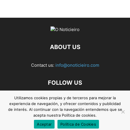
ABOUT US
Contact us:
info@onoticieiro.com
FOLLOW US
Utilizamos cookies propias y de terceros para mejorar la
experiencia de navegación, y ofrecer contenidos y publicidad
de interés. Al continuar con la navegación entendemos que se
acepta nuestra Política de cookies.
Aceptar
Política de Cookies
© 2026. O Noticieiro