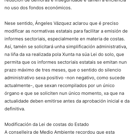
no uso dos fondos económicos.
Nese sentido, Ángeles Vázquez aclarou que é preciso
modificar as normativas estatais para facilitar a emisión de
informes sectoriais, especialmente en materia de costas.
Así, tamén se solicitará unha simplificación administrativa,
na liña da xa realizada pola Xunta na súa Lei do solo, que
permita que os informes sectoriais estatais se emitan nun
prazo máximo de tres meses, que o sentido do silencio
administrativo sexa positivo -non negativo, como sucede
actualmente-, que sexan recompilados por un único
órgano e que se soliciten nun único momento, xa que na
actualidade deben emitirse antes da aprobación inicial e da
definitiva.
Modificación da Lei de costas do Estado
A conselleira de Medio Ambiente recordou que esta