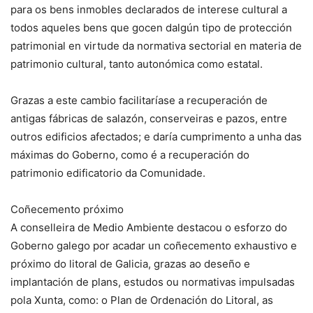
para os bens inmobles declarados de interese cultural a
todos aqueles bens que gocen dalgún tipo de protección
patrimonial en virtude da normativa sectorial en materia de
patrimonio cultural, tanto autonómica como estatal.
Grazas a este cambio facilitaríase a recuperación de
antigas fábricas de salazón, conserveiras e pazos, entre
outros edificios afectados; e daría cumprimento a unha das
máximas do Goberno, como é a recuperación do
patrimonio edificatorio da Comunidade.
Coñecemento próximo
A conselleira de Medio Ambiente destacou o esforzo do
Goberno galego por acadar un coñecemento exhaustivo e
próximo do litoral de Galicia, grazas ao deseño e
implantación de plans, estudos ou normativas impulsadas
pola Xunta, como: o Plan de Ordenación do Litoral, as