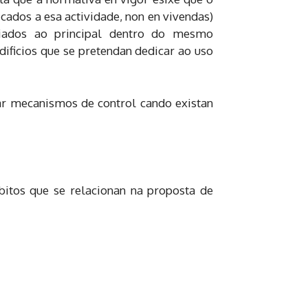
ados a esa actividade, non en vivendas)
ociados ao principal dentro do mesmo
dificios que se pretendan dedicar ao uso
ar mecanismos de control cando existan
mbitos que se relacionan na proposta de