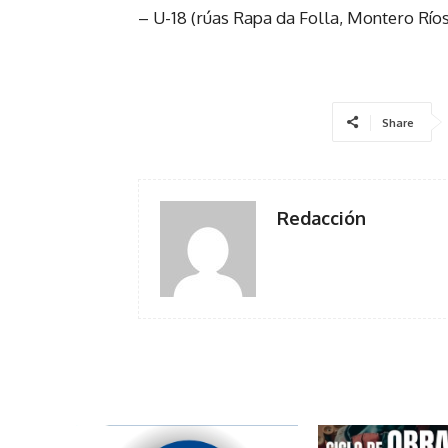
– U-18 (rúas Rapa da Folla, Montero Ríos 
Share
Redacción