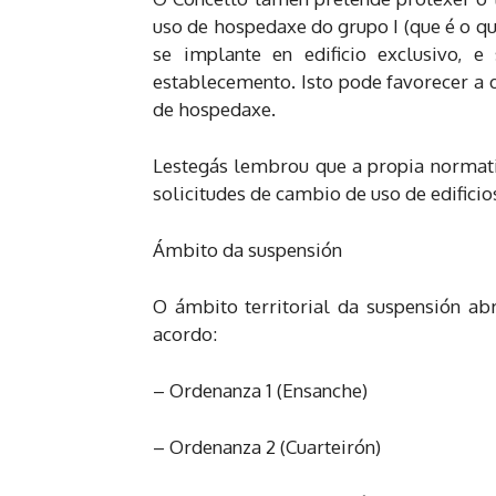
uso de hospedaxe do grupo I (que é o q
se implante en edificio exclusivo, 
establecemento. Isto pode favorecer a d
de hospedaxe.
Lestegás lembrou que a propia normati
solicitudes de cambio de uso de edificio
Ámbito da suspensión
O ámbito territorial da suspensión abr
acordo:
– Ordenanza 1 (Ensanche)
– Ordenanza 2 (Cuarteirón)