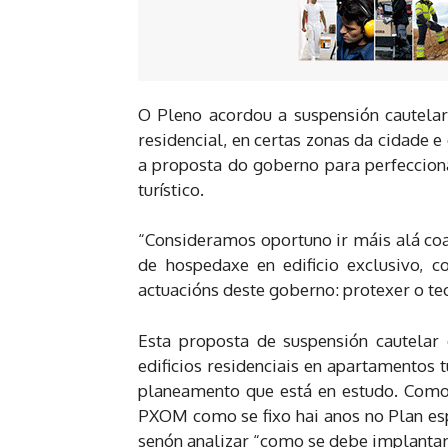
O Pleno acordou a suspensión cautelar
residencial, en certas zonas da cidade
a proposta do goberno para perfecciona
turístico.
“Consideramos oportuno ir máis alá coa 
de hospedaxe en edificio exclusivo, co
actuacións deste goberno: protexer o tec
Esta proposta de suspensión cautelar 
edificios residenciais en apartamentos 
planeamento que está en estudo. Como e
PXOM como se fixo hai anos no Plan esp
senón analizar “como se debe implantar 