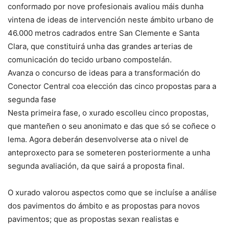
conformado por nove profesionais avaliou máis dunha
vintena de ideas de intervención neste ámbito urbano de
46.000 metros cadrados entre San Clemente e Santa
Clara, que constituirá unha das grandes arterias de
comunicación do tecido urbano compostelán.
Avanza o concurso de ideas para a transformación do
Conector Central coa elección das cinco propostas para a
segunda fase
Nesta primeira fase, o xurado escolleu cinco propostas,
que manteñen o seu anonimato e das que só se coñece o
lema. Agora deberán desenvolverse ata o nivel de
anteproxecto para se someteren posteriormente a unha
segunda avaliación, da que sairá a proposta final.
O xurado valorou aspectos como que se incluíse a análise
dos pavimentos do ámbito e as propostas para novos
pavimentos; que as propostas sexan realistas e