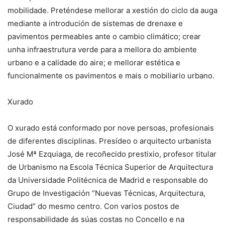
mobilidade. Preténdese mellorar a xestión do ciclo da auga
mediante a introdución de sistemas de drenaxe e
pavimentos permeables ante o cambio climático; crear
unha infraestrutura verde para a mellora do ambiente
urbano e a calidade do aire; e mellorar estética e
funcionalmente os pavimentos e mais o mobiliario urbano.
Xurado
O xurado está conformado por nove persoas, profesionais
de diferentes disciplinas. Presídeo o arquitecto urbanista
José Mª Ezquiaga, de recoñecido prestixio, profesor titular
de Urbanismo na Escola Técnica Superior de Arquitectura
da Universidade Politécnica de Madrid e responsable do
Grupo de Investigación “Nuevas Técnicas, Arquitectura,
Ciudad” do mesmo centro. Con varios postos de
responsabilidade ás súas costas no Concello e na