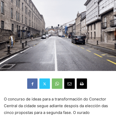
O concurso de ideas para a transformación do Conector
Central da cidade segue adiante despois da elección das
cinco propostas para a segunda fase. O xurado