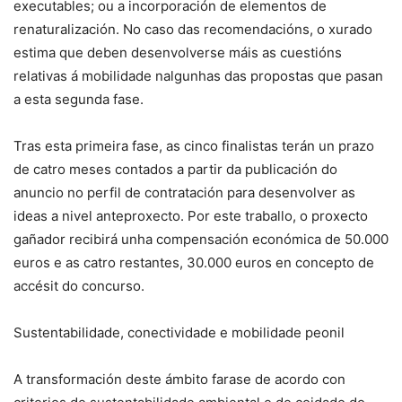
executables; ou a incorporación de elementos de
renaturalización. No caso das recomendacións, o xurado
estima que deben desenvolverse máis as cuestións
relativas á mobilidade nalgunhas das propostas que pasan
a esta segunda fase.
Tras esta primeira fase, as cinco finalistas terán un prazo
de catro meses contados a partir da publicación do
anuncio no perfil de contratación para desenvolver as
ideas a nivel anteproxecto. Por este traballo, o proxecto
gañador recibirá unha compensación económica de 50.000
euros e as catro restantes, 30.000 euros en concepto de
accésit do concurso.
Sustentabilidade, conectividade e mobilidade peonil
A transformación deste ámbito farase de acordo con