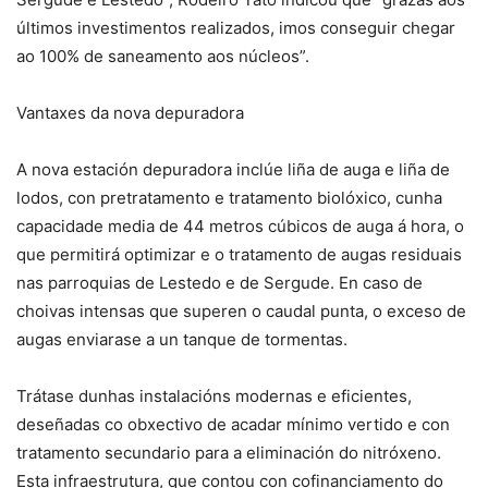
últimos investimentos realizados, imos conseguir chegar
ao 100% de saneamento aos núcleos”.
Vantaxes da nova depuradora
A nova estación depuradora inclúe liña de auga e liña de
lodos, con pretratamento e tratamento biolóxico, cunha
capacidade media de 44 metros cúbicos de auga á hora, o
que permitirá optimizar e o tratamento de augas residuais
nas parroquias de Lestedo e de Sergude. En caso de
choivas intensas que superen o caudal punta, o exceso de
augas enviarase a un tanque de tormentas.
Trátase dunhas instalacións modernas e eficientes,
deseñadas co obxectivo de acadar mínimo vertido e con
tratamento secundario para a eliminación do nitróxeno.
Esta infraestrutura, que contou con cofinanciamento do