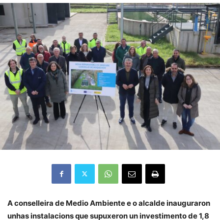
A conselleira de Medio Ambiente e o alcalde inauguraron
unhas instalacions que supuxeron un investimento de 1,8