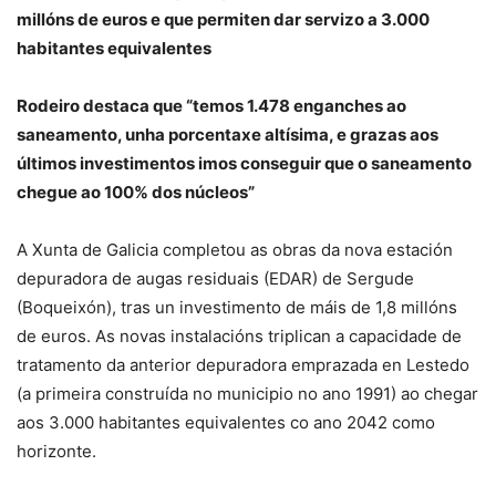
millóns de euros e que permiten dar servizo a 3.000
habitantes equivalentes
Rodeiro destaca que “temos 1.478 enganches ao
saneamento, unha porcentaxe altísima, e grazas aos
últimos investimentos imos conseguir que o saneamento
chegue ao 100% dos núcleos”
A Xunta de Galicia completou as obras da nova estación
depuradora de augas residuais (EDAR) de Sergude
(Boqueixón), tras un investimento de máis de 1,8 millóns
de euros. As novas instalacións triplican a capacidade de
tratamento da anterior depuradora emprazada en Lestedo
(a primeira construída no municipio no ano 1991) ao chegar
aos 3.000 habitantes equivalentes co ano 2042 como
horizonte.