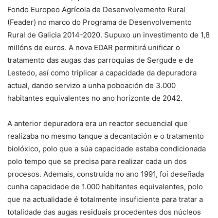
Fondo Europeo Agrícola de Desenvolvemento Rural
(Feader) no marco do Programa de Desenvolvemento
Rural de Galicia 2014-2020. Supuxo un investimento de 1,8
millóns de euros. A nova EDAR permitirá unificar o
tratamento das augas das parroquias de Sergude e de
Lestedo, así como triplicar a capacidade da depuradora
actual, dando servizo a unha poboación de 3.000
habitantes equivalentes no ano horizonte de 2042.
A anterior depuradora era un reactor secuencial que
realizaba no mesmo tanque a decantación e o tratamento
biolóxico, polo que a súa capacidade estaba condicionada
polo tempo que se precisa para realizar cada un dos
procesos. Ademais, construída no ano 1991, foi deseñada
cunha capacidade de 1.000 habitantes equivalentes, polo
que na actualidade é totalmente insuficiente para tratar a
totalidade das augas residuais procedentes dos núcleos