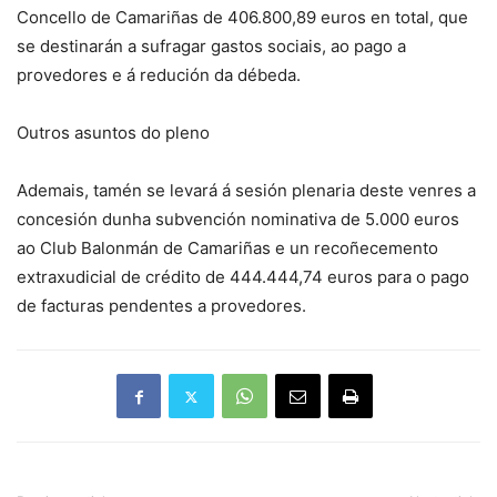
Concello de Camariñas de 406.800,89 euros en total, que
se destinarán a sufragar gastos sociais, ao pago a
provedores e á redución da débeda.
Outros asuntos do pleno
Ademais, tamén se levará á sesión plenaria deste venres a
concesión dunha subvención nominativa de 5.000 euros
ao Club Balonmán de Camariñas e un recoñecemento
extraxudicial de crédito de 444.444,74 euros para o pago
de facturas pendentes a provedores.