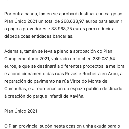
Por outra banda, tamén se aprobará destinar con cargo ao
Plan Único 2021 un total de 268.638,97 euros para asumir
o pago a provedores e 38.968,75 euros para reducir a
débeda coas entidades bancarias.
Ademais, tamén se leva a pleno a aprobación do Plan
Complementario 2021, valorado en total en 289.081,54
euros, e que se destinará a diferentes proxectos: a mellora
e acondicionamento das rúas Rozas e Rucheira en Arou, a
reparación do pavimento na rúa Virxe do Monte de
Camariñas, e a reordenación do espazo público destinado
á creación do parque infantil de Xaviña.
Plan Único 2021
O Plan provincial supón nesta ocasión unha axuda para o