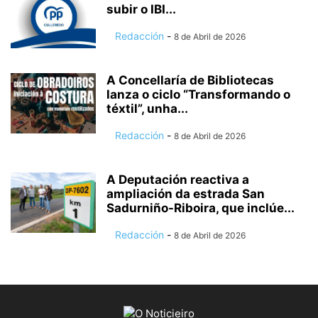
subir o IBI...
Redacción
-
8 de Abril de 2026
A Concellaría de Bibliotecas
lanza o ciclo “Transformando o
téxtil”, unha...
Redacción
-
8 de Abril de 2026
A Deputación reactiva a
ampliación da estrada San
Sadurniño-Riboira, que inclúe...
Redacción
-
8 de Abril de 2026