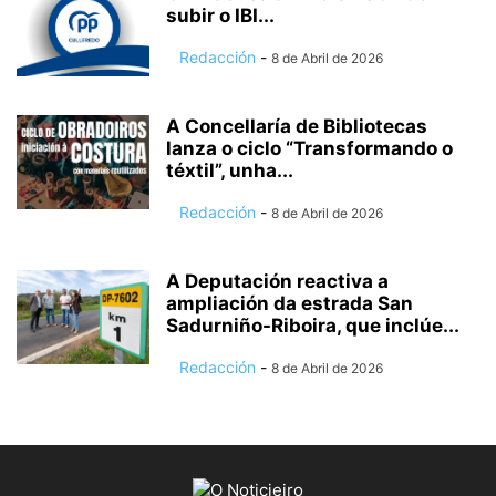
subir o IBI...
Redacción
-
8 de Abril de 2026
A Concellaría de Bibliotecas
lanza o ciclo “Transformando o
téxtil”, unha...
Redacción
-
8 de Abril de 2026
A Deputación reactiva a
ampliación da estrada San
Sadurniño-Riboira, que inclúe...
Redacción
-
8 de Abril de 2026