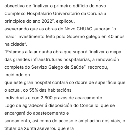
obxectivo de finalizar o primeiro edificio do novo
Complexo Hospitalario Universitario da Coruña a
principios do ano 2022”, explicou,
aseverando que as obras do Novo CHUAC suporán “o
maior investimento feito polo Goberno galego en 40 anos
na cidade”.
“Estamos a falar dunha obra que suporá finalizar o mapa
das grandes infraestruturas hospitalarias, a renovación
completa do Servizo Galego de Saúde”, recordou,
incidindo en
que este gran hospital contará co dobre de superficie que
o actual, co 55% das habitacións
individuais e con 2.600 prazas de aparcamento.
Logo de agradecer á disposición do Concello, que se
encargará do abastecemento e
saneamento, así como do acceso e ampliación dos viais, o
titular da Xunta aseverou que era