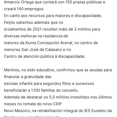
Amancio Ortega que contará con 150 prazas públicas e
creará 140 empregos.
En canto aos recursos para maiores e discapacidade,
Feijóo salientou ademais que os
orzamentos de 2021 recollen máis de 2 millóns para
diversas melloras na residencia de
maiores da Xunta Concepción Arenal, no centro de
menores San José de Calasanz e no
Centro de atención pública á discapacidade.
Mentres, no eido educativo, confirmou que as axudas para
financiar a gratuidade das
escolas infantís para segundos fillos e sucesivos
beneficiarán a 1.100 familias do concello.
Ademais de destacar os 5,5 millóns investidos nos últimos
meses no remate do novo CEIP
Novo Mesoiro; na rehabilitación integral do IES Eusebio da