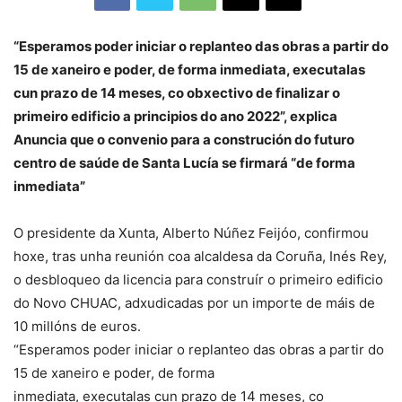
“Esperamos poder iniciar o replanteo das obras a partir do
15 de xaneiro e poder, de forma inmediata, executalas
cun prazo de 14 meses, co obxectivo de finalizar o
primeiro edificio a principios do ano 2022”, explica
Anuncia que o convenio para a construción do futuro
centro de saúde de Santa Lucía se firmará “de forma
inmediata”
O presidente da Xunta, Alberto Núñez Feijóo, confirmou
hoxe, tras unha reunión coa alcaldesa da Coruña, Inés Rey,
o desbloqueo da licencia para construír o primeiro edificio
do Novo CHUAC, adxudicadas por un importe de máis de
10 millóns de euros.
“Esperamos poder iniciar o replanteo das obras a partir do
15 de xaneiro e poder, de forma
inmediata, executalas cun prazo de 14 meses, co