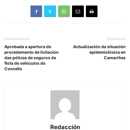
Previous article
Next article
Aprobada a apertura do
Actualización da situación
procedemento de licitación
epidemiolóxica en
das pólizas de seguros da
Camariñas
flota de vehículos do
Concello
Redacción