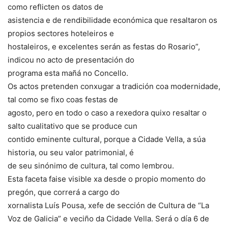
como reflicten os datos de
asistencia e de rendibilidade económica que resaltaron os
propios sectores hoteleiros e
hostaleiros, e excelentes serán as festas do Rosario”,
indicou no acto de presentación do
programa esta mañá no Concello.
Os actos pretenden conxugar a tradición coa modernidade,
tal como se fixo coas festas de
agosto, pero en todo o caso a rexedora quixo resaltar o
salto cualitativo que se produce cun
contido eminente cultural, porque a Cidade Vella, a súa
historia, ou seu valor patrimonial, é
de seu sinónimo de cultura, tal como lembrou.
Esta faceta faise visible xa desde o propio momento do
pregón, que correrá a cargo do
xornalista Luís Pousa, xefe de sección de Cultura de “La
Voz de Galicia” e veciño da Cidade Vella. Será o día 6 de