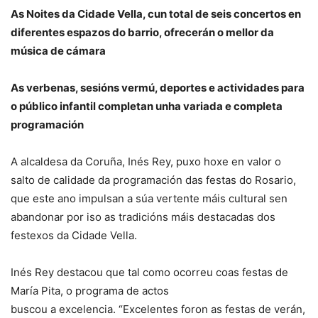
As Noites da Cidade Vella, cun total de seis concertos en
diferentes espazos do barrio, ofrecerán o mellor da
música de cámara
As verbenas, sesións vermú, deportes e actividades para
o público infantil completan unha variada e completa
programación
A alcaldesa da Coruña, Inés Rey, puxo hoxe en valor o
salto de calidade da programación das festas do Rosario,
que este ano impulsan a súa vertente máis cultural sen
abandonar por iso as tradicións máis destacadas dos
festexos da Cidade Vella.
Inés Rey destacou que tal como ocorreu coas festas de
María Pita, o programa de actos
buscou a excelencia. “Excelentes foron as festas de verán,