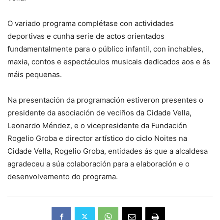
O variado programa complétase con actividades
deportivas e cunha serie de actos orientados
fundamentalmente para o público infantil, con inchables,
maxia, contos e espectáculos musicais dedicados aos e ás
máis pequenas.
Na presentación da programación estiveron presentes o
presidente da asociación de veciños da Cidade Vella,
Leonardo Méndez, e o vicepresidente da Fundación
Rogelio Groba e director artístico do ciclo Noites na
Cidade Vella, Rogelio Groba, entidades ás que a alcaldesa
agradeceu a súa colaboración para a elaboración e o
desenvolvemento do programa.