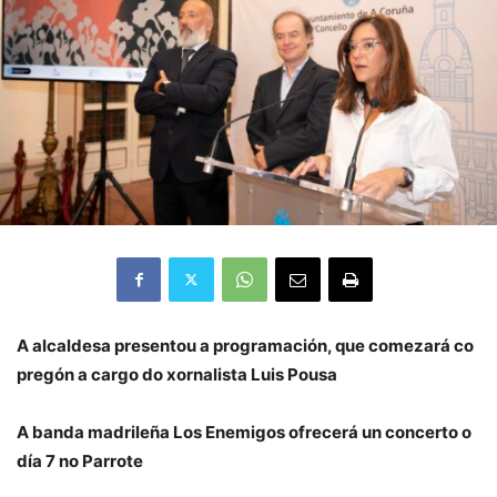
A alcaldesa presentou a programación, que comezará co
pregón a cargo do xornalista Luis Pousa
A banda madrileña Los Enemigos ofrecerá un concerto o
día 7 no Parrote