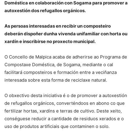
Doméstica en colaboración con Sogama para promover a
autoxestión dos refugallos orgánicos.
As persoas interesadas en recibir un composteiro
deberán dispoñer dunha vivenda unifamiliar con horta ou
xardín e inscribirse no proxecto municipal.
O Concello de Malpica acaba de adherirse ao Programa de
Compostaxe Doméstica, de Sogama, mediante o cal
facilitará composteiros e formación entre a veciñanza
interesada sobre esta forma de reciclaxe natural.
O obxectivo desta iniciativa é o de promover a autoxestión
de refugallos orgánicos, converténdoos en abono co que
fertilizar hortas, xardíns e terras de cultivo. Deste xeito,
conséguese reducir a cantidade de residuos xerados e o
uso de produtos artificiais que contaminen o solo.