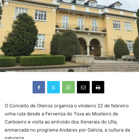
O Concello de Oleiros organiza o vindeiro 22 de febreiro
unha ruta desde a Fervenza do Toxa ao Mosteiro de
Carboeiro e visita ao entroido dos Xenerais do Ulla,
enmarcada no programa Andares por Galicia, a cultura da
natureza.