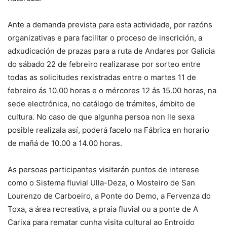
Ante a demanda prevista para esta actividade, por razóns
organizativas e para facilitar o proceso de inscrición, a
adxudicación de prazas para a ruta de Andares por Galicia
do sábado 22 de febreiro realizarase por sorteo entre
todas as solicitudes rexistradas entre o martes 11 de
febreiro ás 10.00 horas e o mércores 12 ás 15.00 horas, na
sede electrónica, no catálogo de trámites, ámbito de
cultura. No caso de que algunha persoa non lle sexa
posible realizala así, poderá facelo na Fábrica en horario
de mañá de 10.00 a 14.00 horas.
As persoas participantes visitarán puntos de interese
como o Sistema fluvial Ulla-Deza, o Mosteiro de San
Lourenzo de Carboeiro, a Ponte do Demo, a Fervenza do
Toxa, a área recreativa, a praia fluvial ou a ponte de A
Carixa para rematar cunha visita cultural ao Entroido