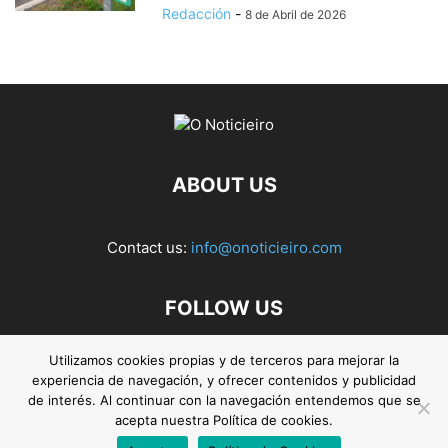
Redacción
-
8 de Abril de 2026
ABOUT US
Contact us:
info@onoticieiro.com
FOLLOW US
Utilizamos cookies propias y de terceros para mejorar la
experiencia de navegación, y ofrecer contenidos y publicidad
de interés. Al continuar con la navegación entendemos que se
acepta nuestra Política de cookies.