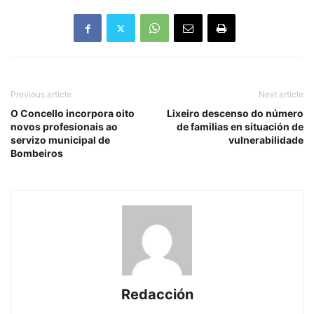
Previous article
Next article
O Concello incorpora oito
Lixeiro descenso do número
novos profesionais ao
de familias en situación de
servizo municipal de
vulnerabilidade
Bombeiros
Redacción