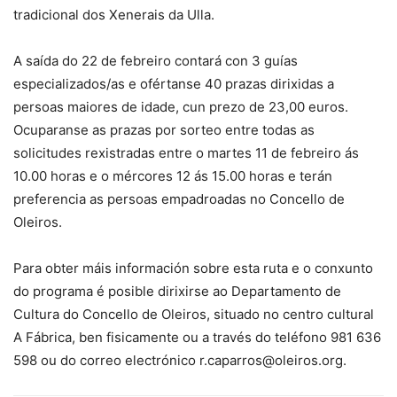
tradicional dos Xenerais da Ulla.
A saída do 22 de febreiro contará con 3 guías
especializados/as e ofértanse 40 prazas dirixidas a
persoas maiores de idade, cun prezo de 23,00 euros.
Ocuparanse as prazas por sorteo entre todas as
solicitudes rexistradas entre o martes 11 de febreiro ás
10.00 horas e o mércores 12 ás 15.00 horas e terán
preferencia as persoas empadroadas no Concello de
Oleiros.
Para obter máis información sobre esta ruta e o conxunto
do programa é posible dirixirse ao Departamento de
Cultura do Concello de Oleiros, situado no centro cultural
A Fábrica, ben fisicamente ou a través do teléfono 981 636
598 ou do correo electrónico r.caparros@oleiros.org.