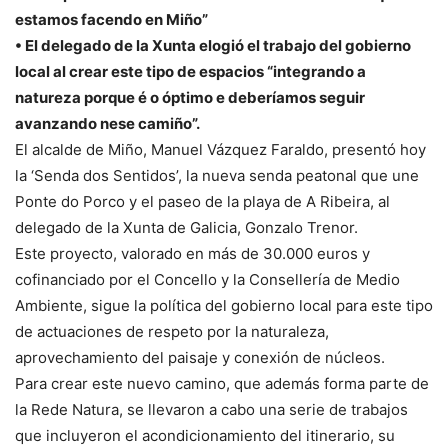
estamos facendo en Miño”
• El delegado de la Xunta elogió el trabajo del gobierno
local al crear este tipo de espacios “integrando a
natureza porque é o óptimo e deberíamos seguir
avanzando nese camiño”.
El alcalde de Miño, Manuel Vázquez Faraldo, presentó hoy
la ‘Senda dos Sentidos’, la nueva senda peatonal que une
Ponte do Porco y el paseo de la playa de A Ribeira, al
delegado de la Xunta de Galicia, Gonzalo Trenor.
Este proyecto, valorado en más de 30.000 euros y
cofinanciado por el Concello y la Consellería de Medio
Ambiente, sigue la política del gobierno local para este tipo
de actuaciones de respeto por la naturaleza,
aprovechamiento del paisaje y conexión de núcleos.
Para crear este nuevo camino, que además forma parte de
la Rede Natura, se llevaron a cabo una serie de trabajos
que incluyeron el acondicionamiento del itinerario, su