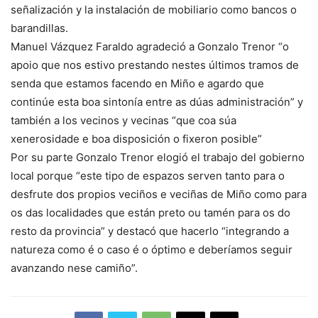
señalización y la instalación de mobiliario como bancos o
barandillas.
Manuel Vázquez Faraldo agradeció a Gonzalo Trenor “o
apoio que nos estivo prestando nestes últimos tramos de
senda que estamos facendo en Miño e agardo que
continúe esta boa sintonía entre as dúas administración” y
también a los vecinos y vecinas “que coa súa
xenerosidade e boa disposición o fixeron posible”
Por su parte Gonzalo Trenor elogió el trabajo del gobierno
local porque “este tipo de espazos serven tanto para o
desfrute dos propios veciños e veciñas de Miño como para
os das localidades que están preto ou tamén para os do
resto da provincia” y destacó que hacerlo “integrando a
natureza como é o caso é o óptimo e deberíamos seguir
avanzando nese camiño”.