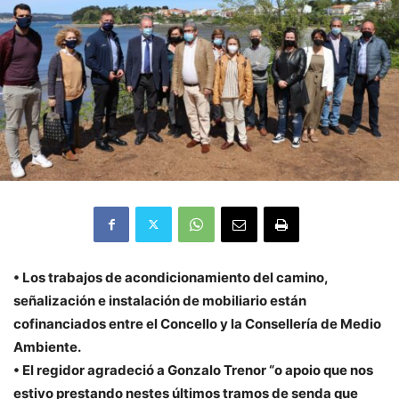
• Los trabajos de acondicionamiento del camino,
señalización e instalación de mobiliario están
cofinanciados entre el Concello y la Consellería de Medio
Ambiente.
• El regidor agradeció a Gonzalo Trenor “o apoio que nos
estivo prestando nestes últimos tramos de senda que