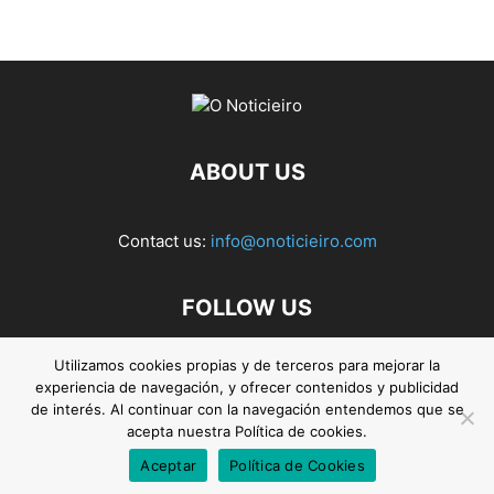
ABOUT US
Contact us:
info@onoticieiro.com
FOLLOW US
Utilizamos cookies propias y de terceros para mejorar la
experiencia de navegación, y ofrecer contenidos y publicidad
de interés. Al continuar con la navegación entendemos que se
acepta nuestra Política de cookies.
Aceptar
Política de Cookies
© 2026. O Noticieiro