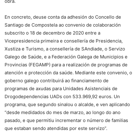
obra.
En concreto, deuse conta da adhesión do Concello de
Santiago de Compostela ao convenio de colaboración
subscrito o 18 de decembro de 2020 entre a
Vicepresidencia primeira e consellería de Presidencia,
Xustiza e Turismo, a consellería de SAndiade, o Servizo
Galego de Saúde, e a Federación Galega de Municipios e
Provincias (FEGAMP) para a realización de programas de
atención e protección da saúde. Mediante este convenio, o
goberno galego contribuirá ao financiamento de
programas de axudas para Unidades Asistenciais de
Drogodependencias UADs con 533.969,92 euros. Un
programa, que segundo sinalou o alcalde, e ven aplicando
“desde medidados do mes de marzo, ao longo do ano
pasado, e que permitiu incrementar o número de familias
que estaban sendo atendidas por este servizo”.