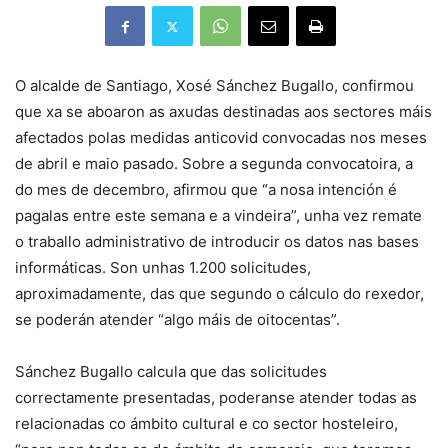
O alcalde de Santiago, Xosé Sánchez Bugallo, confirmou
que xa se aboaron as axudas destinadas aos sectores máis
afectados polas medidas anticovid convocadas nos meses
de abril e maio pasado. Sobre a segunda convocatoira, a
do mes de decembro, afirmou que “a nosa intención é
pagalas entre este semana e a vindeira”, unha vez remate
o traballo administrativo de introducir os datos nas bases
informáticas. Son unhas 1.200 solicitudes,
aproximadamente, das que segundo o cálculo do rexedor,
se poderán atender “algo máis de oitocentas”.
Sánchez Bugallo calcula que das solicitudes
correctamente presentadas, poderanse atender todas as
relacionadas co ámbito cultural e co sector hosteleiro,