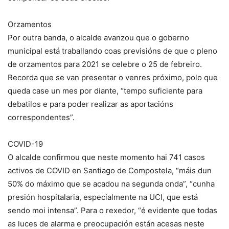
Orzamentos
Por outra banda, o alcalde avanzou que o goberno
municipal está traballando coas previsións de que o pleno
de orzamentos para 2021 se celebre o 25 de febreiro.
Recorda que se van presentar o venres próximo, polo que
queda case un mes por diante, “tempo suficiente para
debatilos e para poder realizar as aportacións
correspondentes”.
COVID-19
O alcalde confirmou que neste momento hai 741 casos
activos de COVID en Santiago de Compostela, “máis dun
50% do máximo que se acadou na segunda onda”, “cunha
presión hospitalaria, especialmente na UCI, que está
sendo moi intensa”. Para o rexedor, “é evidente que todas
as luces de alarma e preocupación están acesas neste