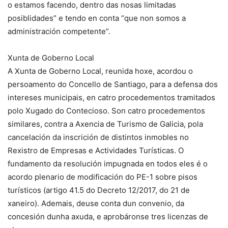
o estamos facendo, dentro das nosas limitadas
posiblidades” e tendo en conta “que non somos a
administración competente”.
Xunta de Goberno Local
A Xunta de Goberno Local, reunida hoxe, acordou o
persoamento do Concello de Santiago, para a defensa dos
intereses municipais, en catro procedementos tramitados
polo Xugado do Contecioso. Son catro procedementos
similares, contra a Axencia de Turismo de Galicia, pola
cancelación da inscrición de distintos inmobles no
Rexistro de Empresas e Actividades Turísticas. O
fundamento da resolución impugnada en todos eles é o
acordo plenario de modificación do PE-1 sobre pisos
turísticos (artigo 41.5 do Decreto 12/2017, do 21 de
xaneiro). Ademais, deuse conta dun convenio, da
concesión dunha axuda, e aprobáronse tres licenzas de