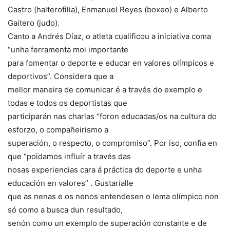
Castro (halterofilia), Enmanuel Reyes (boxeo) e Alberto
Gaitero (judo).
Canto a Andrés Díaz, o atleta cualificou a iniciativa coma
“unha ferramenta moi importante
para fomentar o deporte e educar en valores olímpicos e
deportivos”. Considera que a
mellor maneira de comunicar é a través do exemplo e
todas e todos os deportistas que
participarán nas charlas “foron educadas/os na cultura do
esforzo, o compañeirismo a
superación, o respecto, o compromiso”. Por iso, confía en
que “poidamos influír a través das
nosas experiencias cara á práctica do deporte e unha
educación en valores” . Gustaríalle
que as nenas e os nenos entendesen o lema olímpico non
só como a busca dun resultado,
senón como un exemplo de superación constante e de