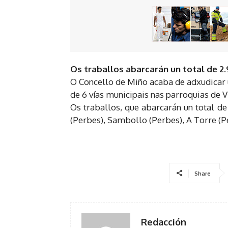
Os traballos abarcarán un total de 2
O Concello de Miño acaba de adxudicar u
de 6 vías municipais nas parroquias de 
Os traballos, que abarcarán un total de
(Perbes), Sambollo (Perbes), A Torre (
Share
Redacción