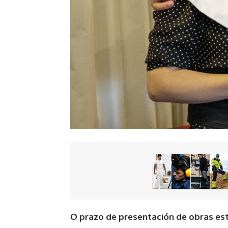
O prazo de presentación de obras est