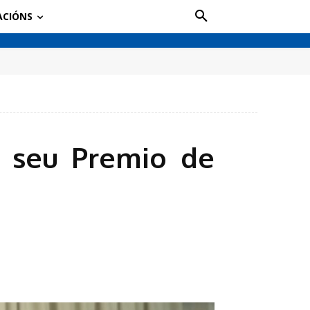
ACIÓNS
o seu Premio de