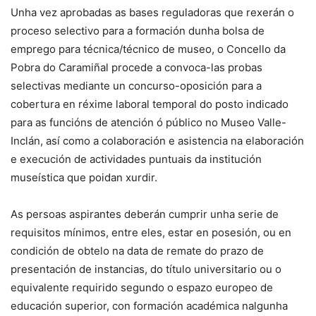
Unha vez aprobadas as bases reguladoras que rexerán o
proceso selectivo para a formación dunha bolsa de
emprego para técnica/técnico de museo, o Concello da
Pobra do Caramiñal procede a convoca-las probas
selectivas mediante un concurso-oposición para a
cobertura en réxime laboral temporal do posto indicado
para as funcións de atención ó público no Museo Valle-
Inclán, así como a colaboración e asistencia na elaboración
e execución de actividades puntuais da institución
museística que poidan xurdir.
As persoas aspirantes deberán cumprir unha serie de
requisitos mínimos, entre eles, estar en posesión, ou en
condición de obtelo na data de remate do prazo de
presentación de instancias, do título universitario ou o
equivalente requirido segundo o espazo europeo de
educación superior, con formación académica nalgunha