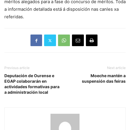
méritos alegados para a fase do concurso de méritos. Toda
a información detallada está á disposición nas canles xa
referidas.
Previous article
Next article
Deputación de Ourense e
Moeche mantén a
EGAP colaborarán en
suspensión das feiras
actividades formativas para
a administración local