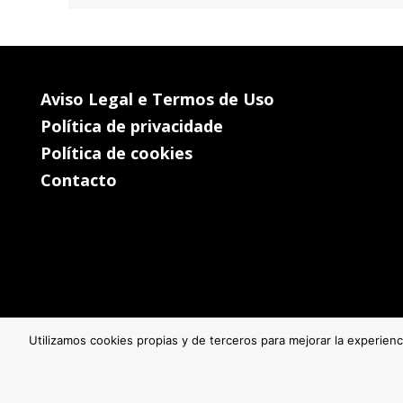
Aviso Legal e Termos de Uso
Política de privacidade
Política de cookies
Contacto
Utilizamos cookies propias y de terceros para mejorar la experien