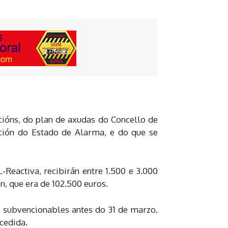
acións, do plan de axudas do Concello de
ción do Estado de Alarma, e do que se
Reactiva, recibirán entre 1.500 e 3.000
n, que era de 102.500 euros.
os subvencionables antes do 31 de marzo.
cedida.