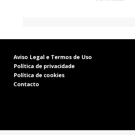
Aviso Legal e Termos de Uso
Política de privacidade
Política de cookies
Contacto