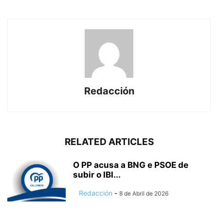
Redacción
RELATED ARTICLES
O PP acusa a BNG e PSOE de
subir o IBI...
Redacción
-
8 de Abril de 2026