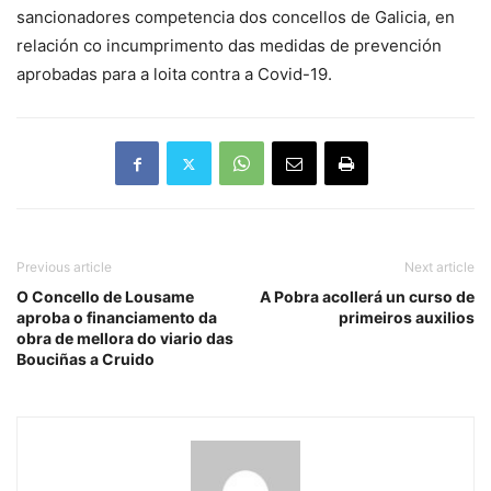
sancionadores competencia dos concellos de Galicia, en
relación co incumprimento das medidas de prevención
aprobadas para a loita contra a Covid-19.
Previous article
Next article
O Concello de Lousame
A Pobra acollerá un curso de
aproba o financiamento da
primeiros auxilios
obra de mellora do viario das
Bouciñas a Cruido