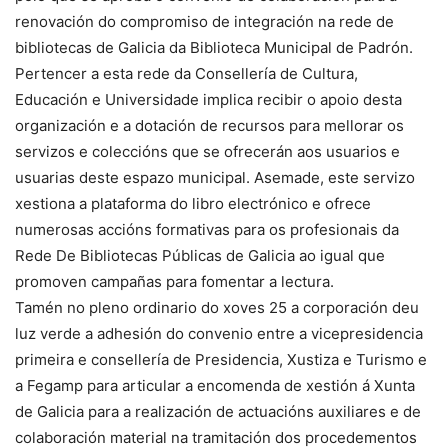
renovación do compromiso de integración na rede de
bibliotecas de Galicia da Biblioteca Municipal de Padrón.
Pertencer a esta rede da Consellería de Cultura,
Educación e Universidade implica recibir o apoio desta
organización e a dotación de recursos para mellorar os
servizos e coleccións que se ofrecerán aos usuarios e
usuarias deste espazo municipal. Asemade, este servizo
xestiona a plataforma do libro electrónico e ofrece
numerosas accións formativas para os profesionais da
Rede De Bibliotecas Públicas de Galicia ao igual que
promoven campañas para fomentar a lectura.
Tamén no pleno ordinario do xoves 25 a corporación deu
luz verde a adhesión do convenio entre a vicepresidencia
primeira e consellería de Presidencia, Xustiza e Turismo e
a Fegamp para articular a encomenda de xestión á Xunta
de Galicia para a realización de actuacións auxiliares e de
colaboración material na tramitación dos procedementos