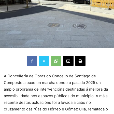
A Concellería de Obras do Concello de Santiago de
Compostela puxo en marcha dende o pasado 2025 un
amplo programa de intervencións destinadas á mellora da
accesibilidade nos espazos públicos do municipio. A máis
recente destas actuacións foi a levada a cabo no
cruzamento das rúas do Hórreo e Gómez Ulla, rematada o