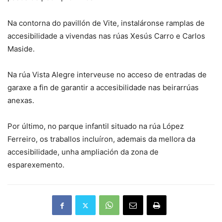
Na contorna do pavillón de Vite, instaláronse ramplas de
accesibilidade a vivendas nas rúas Xesús Carro e Carlos
Maside.
Na rúa Vista Alegre interveuse no acceso de entradas de
garaxe a fin de garantir a accesibilidade nas beirarrúas
anexas.
Por último, no parque infantil situado na rúa López
Ferreiro, os traballos incluíron, ademais da mellora da
accesibilidade, unha ampliación da zona de
esparexemento.