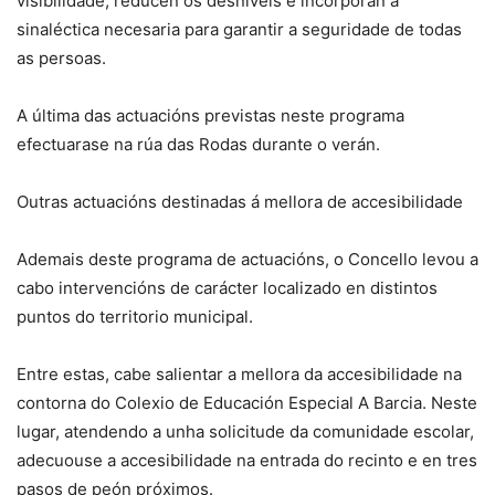
visibilidade, reducen os desniveis e incorporan a
sinaléctica necesaria para garantir a seguridade de todas
as persoas.
A última das actuacións previstas neste programa
efectuarase na rúa das Rodas durante o verán.
Outras actuacións destinadas á mellora de accesibilidade
Ademais deste programa de actuacións, o Concello levou a
cabo intervencións de carácter localizado en distintos
puntos do territorio municipal.
Entre estas, cabe salientar a mellora da accesibilidade na
contorna do Colexio de Educación Especial A Barcia. Neste
lugar, atendendo a unha solicitude da comunidade escolar,
adecuouse a accesibilidade na entrada do recinto e en tres
pasos de peón próximos.