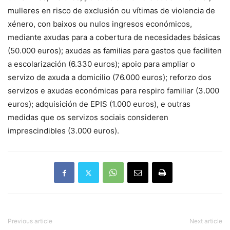
mulleres en risco de exclusión ou vítimas de violencia de
xénero, con baixos ou nulos ingresos económicos,
mediante axudas para a cobertura de necesidades básicas
(50.000 euros); axudas as familias para gastos que faciliten
a escolarización (6.330 euros); apoio para ampliar o
servizo de axuda a domicilio (76.000 euros); reforzo dos
servizos e axudas económicas para respiro familiar (3.000
euros); adquisición de EPIS (1.000 euros), e outras
medidas que os servizos sociais consideren
imprescindibles (3.000 euros).
Previous article
Next article