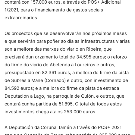
contará con 157.000 euros, a través do POS+ Adicional
1/2021, para o financiamento de gastos sociais
extraordinarios.
Os proxectos que se desenvolverán nos próximos meses
e que servirán para poñer ao día as infraestructuras viarias
son a mellora das marxes do viario en Ribeira, que
precisará dun orzamento total de 34.595 euros; o reforzo
do firme do viario de Abelenda a Loureiros e outros,
presupostado en 82.391 euros; a mellora do firme da pista
de Subres a Mane (Cornado) e outro, con investimento de
84.592 euros; e a mellora do firme da pista da estrada
Deputación a Lago, na parroquia de Quión, e outros, que
contará cunha partida de 51.895. O total de todos estos
investimentos chega ata os 253.000 euros.
A Deputación da Coruña, tamén a través do POS+ 2021,