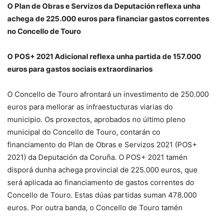
O Plan de Obras e Servizos da Deputación reflexa unha
achega de 225.000 euros para financiar gastos correntes
no Concello de Touro
O POS+ 2021 Adicional reflexa unha partida de 157.000
euros para gastos sociais extraordinarios
O Concello de Touro afrontará un investimento de 250.000
euros para mellorar as infraestucturas viarias do
municipio. Os proxectos, aprobados no último pleno
municipal do Concello de Touro, contarán co
financiamento do Plan de Obras e Servizos 2021 (POS+
2021) da Deputación da Coruña. O POS+ 2021 tamén
disporá dunha achega provincial de 225.000 euros, que
será aplicada ao financiamento de gastos correntes do
Concello de Touro. Estas dúas partidas suman 478.000
euros. Por outra banda, o Concello de Touro tamén