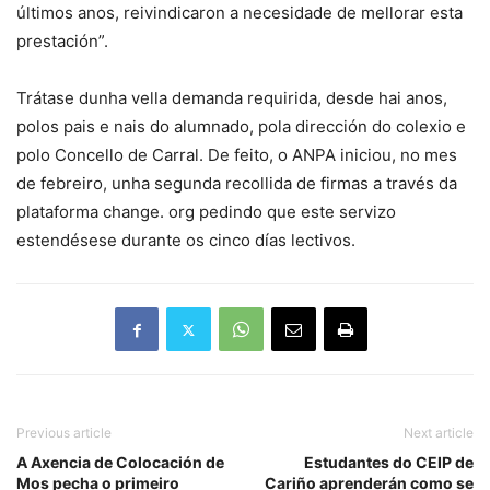
últimos anos, reivindicaron a necesidade de mellorar esta
prestación”.
Trátase dunha vella demanda requirida, desde hai anos,
polos pais e nais do alumnado, pola dirección do colexio e
polo Concello de Carral. De feito, o ANPA iniciou, no mes
de febreiro, unha segunda recollida de firmas a través da
plataforma change. org pedindo que este servizo
estendésese durante os cinco días lectivos.
Previous article
Next article
A Axencia de Colocación de
Estudantes do CEIP de
Mos pecha o primeiro
Cariño aprenderán como se