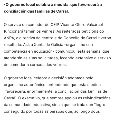
· O goberno local celebra a medida, que favorecerá a
conciliación das familias de Carral.
O servizo de comedor do CEIP Vicente Otero Valcárcel
funcionará tamén os venres. As reiteradas peticións do
ANPA, a directiva do centro e do Concello de Carral tiveron
resultado. Así, a Xunta de Galicia -organismo con
competencia en educación- comunicou, esta semana, que
atenderán as súas solicitudes, facendo extensivo o servizo
de comedor á xornada dos venres.
O goberno local celebra a decisión adoptada polo
organismo autonómico, entendendo que esta medida
”favorecerá, enormemente, a conciliación dás familias de
Carral”. O executivo, que sempre apoiou as reivindicacións
da comunidade educativa, sinala que se trata dun “logro
conseguido por todas as persoas que, ao longo dous