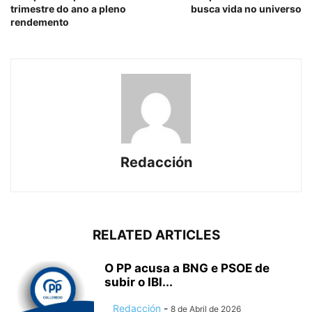
trimestre do ano a pleno
busca vida no universo
rendemento
Redacción
RELATED ARTICLES
O PP acusa a BNG e PSOE de
subir o IBI...
Redacción
-
8 de Abril de 2026