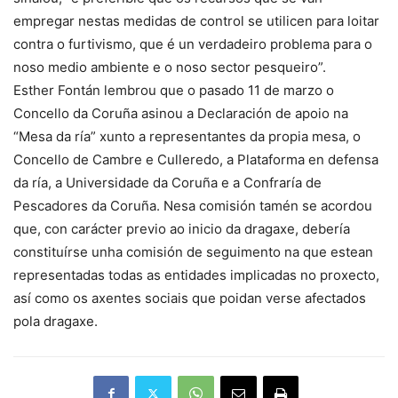
empregar nestas medidas de control se utilicen para loitar
contra o furtivismo, que é un verdadeiro problema para o
noso medio ambiente e o noso sector pesqueiro”.
Esther Fontán lembrou que o pasado 11 de marzo o
Concello da Coruña asinou a Declaración de apoio na
“Mesa da ría” xunto a representantes da propia mesa, o
Concello de Cambre e Culleredo, a Plataforma en defensa
da ría, a Universidade da Coruña e a Confraría de
Pescadores da Coruña. Nesa comisión tamén se acordou
que, con carácter previo ao inicio da dragaxe, debería
constituírse unha comisión de seguimento na que estean
representadas todas as entidades implicadas no proxecto,
así como os axentes sociais que poidan verse afectados
pola dragaxe.