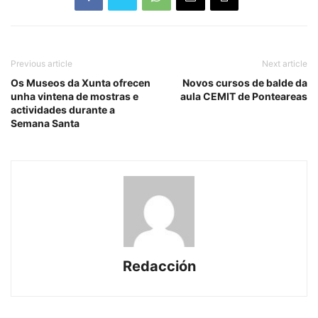
Previous article
Next article
Os Museos da Xunta ofrecen
Novos cursos de balde da
unha vintena de mostras e
aula CEMIT de Ponteareas
actividades durante a
Semana Santa
Redacción