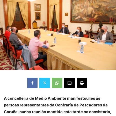
A concelleira de Medio Ambiente manifestoulles ás
persoas representantes da Confraría de Pescadores da
Coruña, nunha reunión mantida esta tarde no consistorio,