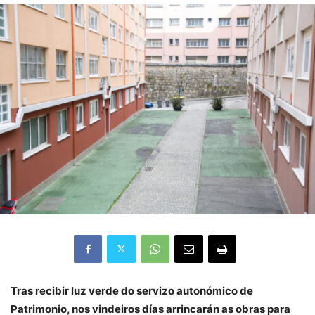
Tras recibir luz verde do servizo autonómico de
Patrimonio, nos vindeiros días arrincarán as obras para