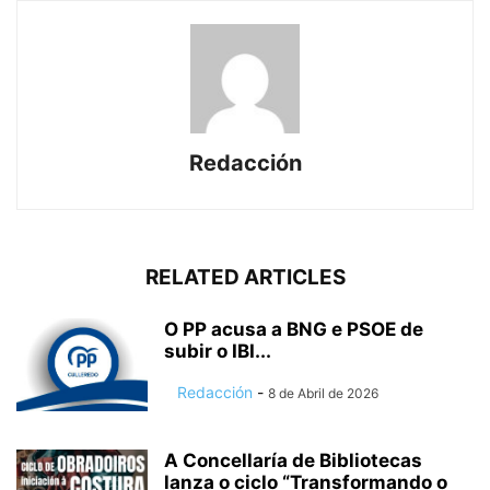
Redacción
RELATED ARTICLES
O PP acusa a BNG e PSOE de
subir o IBI...
Redacción
-
8 de Abril de 2026
A Concellaría de Bibliotecas
lanza o ciclo “Transformando o