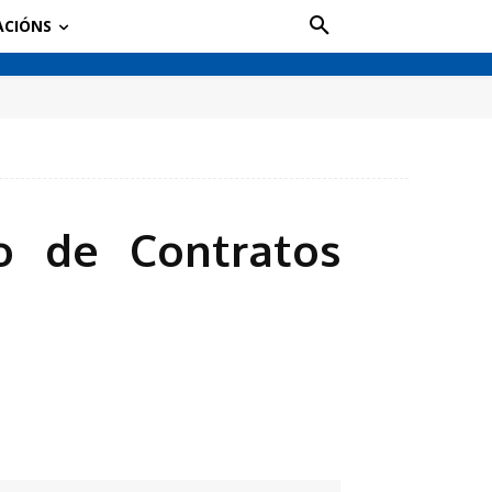
ACIÓNS
o de Contratos