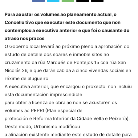
Para axustar os volumes ao planeamento actual, o
Concello tivo que executar este documento que non
contemplou a executiva anterior e que foi o causante do
atraso nos prazos
O Goberno local levará ao próximo pleno a aprobación do
estudo de detalle dos soares e inmoble sitos no
cruzamento da rúa Marqués de Pontejos 15 coa rúa San
Nicolás 26, e que darán cabida a cinco vivendas sociais en
réxime de alugueiro.
A executiva anterior, que encargou o proxecto, non incluiu
esta documentación imprescindible
para obter a licenza de obra ao non se axustaren os
volumes ao PEPRI (Plan especial de
protección e Reforma Interior da Cidade Vella e Peixería).
Deste modo, Urbanismo modificou
a aliñación existente mediante este estudo de detalle para