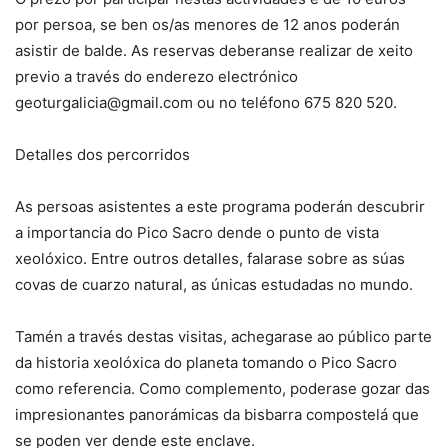
por persoa, se ben os/as menores de 12 anos poderán
asistir de balde. As reservas deberanse realizar de xeito
previo a través do enderezo electrónico
geoturgalicia@gmail.com ou no teléfono 675 820 520.
Detalles dos percorridos
As persoas asistentes a este programa poderán descubrir
a importancia do Pico Sacro dende o punto de vista
xeolóxico. Entre outros detalles, falarase sobre as súas
covas de cuarzo natural, as únicas estudadas no mundo.
Tamén a través destas visitas, achegarase ao público parte
da historia xeolóxica do planeta tomando o Pico Sacro
como referencia. Como complemento, poderase gozar das
impresionantes panorámicas da bisbarra compostelá que
se poden ver dende este enclave.