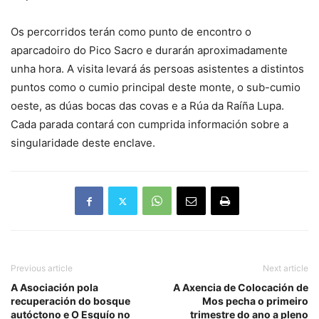
Os percorridos terán como punto de encontro o
aparcadoiro do Pico Sacro e durarán aproximadamente
unha hora. A visita levará ás persoas asistentes a distintos
puntos como o cumio principal deste monte, o sub-cumio
oeste, as dúas bocas das covas e a Rúa da Raíña Lupa.
Cada parada contará con cumprida información sobre a
singularidade deste enclave.
Previous article
Next article
A Asociación pola
A Axencia de Colocación de
recuperación do bosque
Mos pecha o primeiro
autóctono e O Esquío no
trimestre do ano a pleno