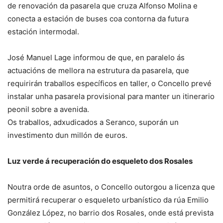
de renovación da pasarela que cruza Alfonso Molina e
conecta a estación de buses coa contorna da futura
estación intermodal.
José Manuel Lage informou de que, en paralelo ás
actuacións de mellora na estrutura da pasarela, que
requirirán traballos específicos en taller, o Concello prevé
instalar unha pasarela provisional para manter un itinerario
peonil sobre a avenida.
Os traballos, adxudicados a Seranco, suporán un
investimento dun millón de euros.
Luz verde á recuperación do esqueleto dos Rosales
Noutra orde de asuntos, o Concello outorgou a licenza que
permitirá recuperar o esqueleto urbanístico da rúa Emilio
González López, no barrio dos Rosales, onde está prevista