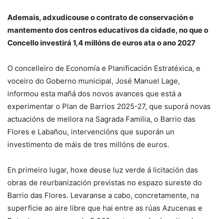
Ademais, adxudicouse o contrato de conservación e
mantemento dos centros educativos da cidade, no que o
Concello investirá 1,4 millóns de euros ata o ano 2027
O concelleiro de Economía e Planificación Estratéxica, e
voceiro do Goberno municipal, José Manuel Lage,
informou esta mañá dos novos avances que está a
experimentar o Plan de Barrios 2025-27, que suporá novas
actuacións de mellora na Sagrada Familia, o Barrio das
Flores e Labañou, intervencións que suporán un
investimento de máis de tres millóns de euros.
En primeiro lugar, hoxe deuse luz verde á licitación das
obras de reurbanización previstas no espazo sureste do
Barrio das Flores. Levaranse a cabo, concretamente, na
superficie ao aire libre que hai entre as rúas Azucenas e