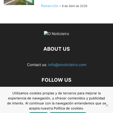
Redacción
-
8 de Abril de 2026
ABOUT US
Contact us:
info@onoticieiro.com
FOLLOW US
Utilizamos cookies propias y de terceros para mejorar la
experiencia de navegación, y ofrecer contenidos y publicidad
de interés. Al continuar con la navegación entendemos que se
acepta nuestra Política de cookies.