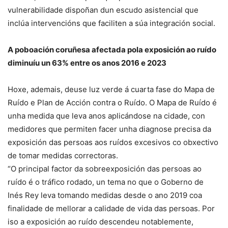
vulnerabilidade dispoñan dun escudo asistencial que
inclúa intervencións que faciliten a súa integración social.
A poboación coruñesa afectada pola exposición ao ruído
diminuíu un 63% entre os anos 2016 e 2023
Hoxe, ademais, deuse luz verde á cuarta fase do Mapa de
Ruído e Plan de Acción contra o Ruído. O Mapa de Ruído é
unha medida que leva anos aplicándose na cidade, con
medidores que permiten facer unha diagnose precisa da
exposición das persoas aos ruídos excesivos co obxectivo
de tomar medidas correctoras.
“O principal factor da sobreexposición das persoas ao
ruído é o tráfico rodado, un tema no que o Goberno de
Inés Rey leva tomando medidas desde o ano 2019 coa
finalidade de mellorar a calidade de vida das persoas. Por
iso a exposición ao ruído descendeu notablemente,