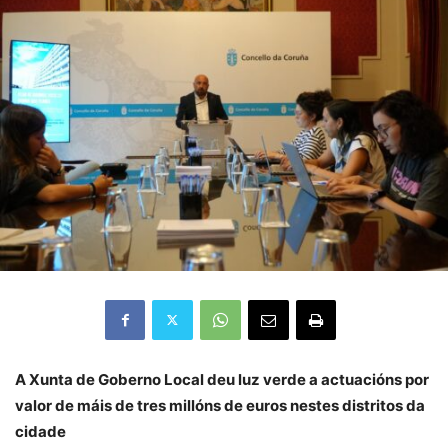
A Xunta de Goberno Local deu luz verde a actuacións por
valor de máis de tres millóns de euros nestes distritos da
cidade