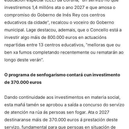
investiremos 1,4 millóns ata o ano 2027 e que amosa o
compromiso do Goberno de Inés Rey cos centros
educativos da cidade”, recalcou o voceiro do Goberno
municipal. Lage destacou, ademais, que o Concello está a
investir algo máis de 800.000 euros en actuacións
repartidas entre 13 centros educativos, “melloras que ou
ben xa fumos completando recentemente ou rematarán ao
longo deste verán”.
O programa de senfogarismo contará cun investimento
de 370.000 euros
Dando continuidade aos investimentos en materia social,
esta mañá tamén se aprobou a saída a concurso do servizo
de atención na rúa ás persoas sen fogar. Ata o 2027
destinaranse máis de 370.000 euros á prestación deste
servizo, fundamental para que persoas en situación de