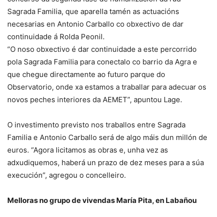
Sagrada Familia, que aparella tamén as actuacións
necesarias en Antonio Carballo co obxectivo de dar
continuidade á Rolda Peonil.
“O noso obxectivo é dar continuidade a este percorrido
pola Sagrada Familia para conectalo co barrio da Agra e
que chegue directamente ao futuro parque do
Observatorio, onde xa estamos a traballar para adecuar os
novos peches interiores da AEMET”, apuntou Lage.
O investimento previsto nos traballos entre Sagrada
Familia e Antonio Carballo será de algo máis dun millón de
euros. “Agora licitamos as obras e, unha vez as
adxudiquemos, haberá un prazo de dez meses para a súa
execución”, agregou o concelleiro.
Melloras no grupo de vivendas María Pita, en Labañou